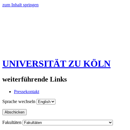
zum Inhalt springen
UNIVERSITÄT ZU KÖLN
weiterführende Links
Pressekontakt
Sprache wechseln
Abschicken
Fakultäten