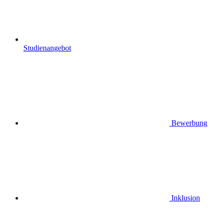
Studienangebot
Bewerbung
Inklusion