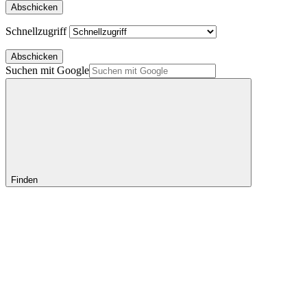
Abschicken
Schnellzugriff
Abschicken
Suchen mit Google
Finden