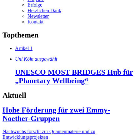
Erfolge
Herzlichen Dank
Newsletter
Kontakt
Topthemen
Artikel 1
Uni Köln ausgewählt
UNESCO MOST BRIDGES Hub für
„Planetary Wellbeing“
Aktuell
Hohe Förderung für zwei Emmy-
Noether-Gruppen
Nachwuchs forscht zur Quantenmaterie und zu
Entwicklungsprojekten