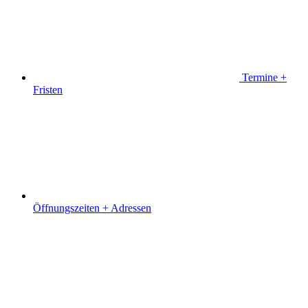
Termine +
Fristen
Öffnungszeiten + Adressen