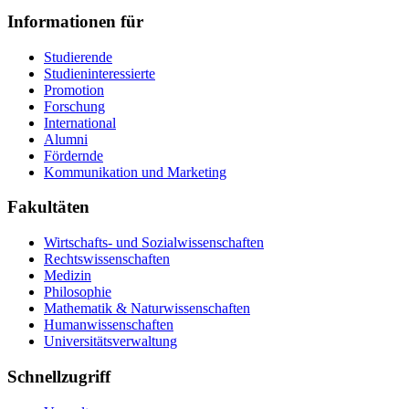
Informationen für
Studierende
Studieninteressierte
Promotion
Forschung
International
Alumni
Fördernde
Kommunikation und Marketing
Fakultäten
Wirtschafts- und Sozialwissenschaften
Rechtswissenschaften
Medizin
Philosophie
Mathematik & Naturwissenschaften
Humanwissenschaften
Universitätsverwaltung
Schnellzugriff