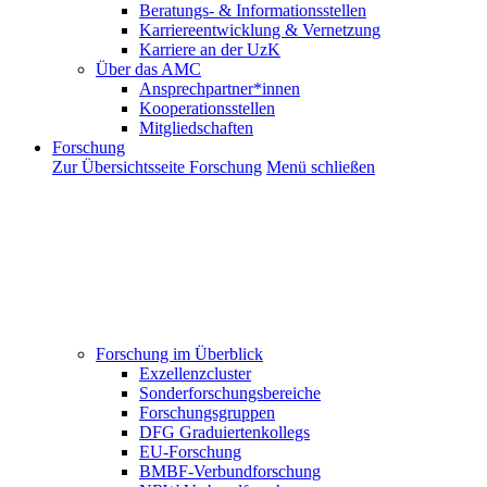
Beratungs- & Informationsstellen
Karriereentwicklung & Vernetzung
Karriere an der UzK
Über das AMC
Ansprechpartner*innen
Kooperationsstellen
Mitgliedschaften
Forschung
Zur Übersichtsseite Forschung
Menü schließen
Forschung im Überblick
Exzellenzcluster
Sonderforschungsbereiche
Forschungsgruppen
DFG Graduiertenkollegs
EU-Forschung
BMBF-Verbundforschung