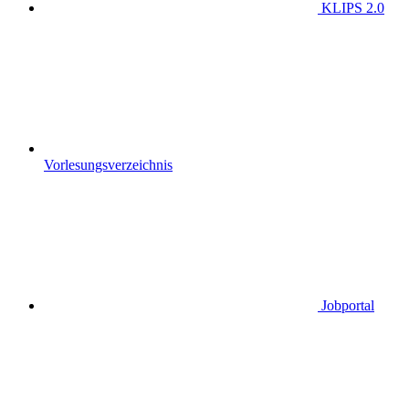
KLIPS 2.0
Vorlesungsverzeichnis
Jobportal