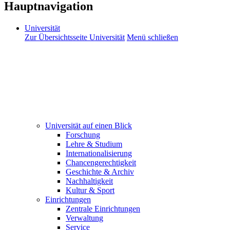
Hauptnavigation
Universität
Zur Übersichtsseite Universität
Menü schließen
Universität auf einen Blick
Forschung
Lehre & Studium
Internationalisierung
Chancengerechtigkeit
Geschichte & Archiv
Nachhaltigkeit
Kultur & Sport
Einrichtungen
Zentrale Einrichtungen
Verwaltung
Service