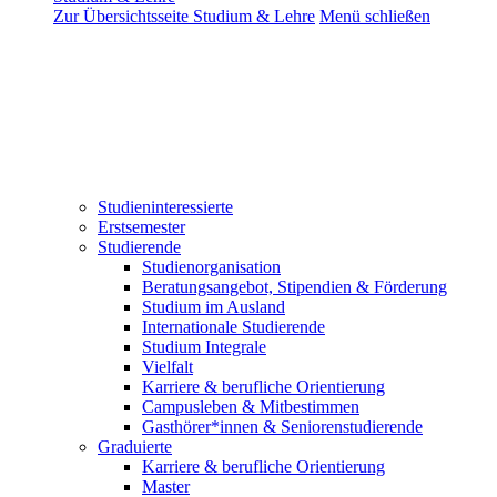
Zur Übersichtsseite Studium & Lehre
Menü schließen
Studieninteressierte
Erstsemester
Studierende
Studienorganisation
Beratungsangebot, Stipendien & Förderung
Studium im Ausland
Internationale Studierende
Studium Integrale
Vielfalt
Karriere & berufliche Orientierung
Campusleben & Mitbestimmen
Gasthörer*innen & Seniorenstudierende
Graduierte
Karriere & berufliche Orientierung
Master