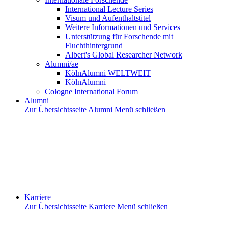
International Lecture Series
Visum und Aufenthaltstitel
Weitere Informationen und Services
Unterstützung für Forschende mit
Fluchthintergrund
Albert's Global Researcher Network
Alumni/ae
KölnAlumni WELTWEIT
KölnAlumni
Cologne International Forum
Alumni
Zur Übersichtsseite Alumni
Menü schließen
Karriere
Zur Übersichtsseite Karriere
Menü schließen