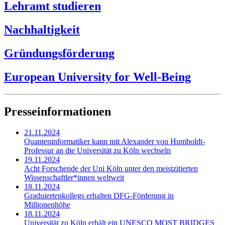
Lehramt studieren
Nachhaltigkeit
Gründungsförderung
European University for Well-Being
Presseinformationen
21.11.2024
Quanteninformatiker kann mit Alexander von Humboldt-
Professur an die Universität zu Köln wechseln
19.11.2024
Acht Forschende der Uni Köln unter den meistzitierten
Wissenschaftler*innen weltweit
18.11.2024
Graduiertenkollegs erhalten DFG-Förderung in
Millionenhöhe
18.11.2024
Universität zu Köln erhält ein UNESCO MOST BRIDGES